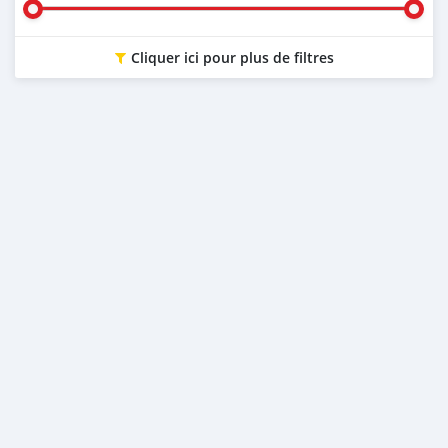
Cliquer ici pour plus de filtres