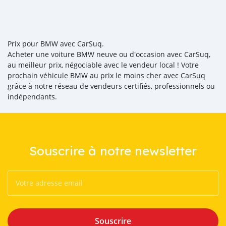
Prix pour BMW avec CarSuq.
Acheter une voiture BMW neuve ou d'occasion avec CarSuq,
au meilleur prix, négociable avec le vendeur local ! Votre
prochain véhicule BMW au prix le moins cher avec CarSuq
grâce à notre réseau de vendeurs certifiés, professionnels ou
indépendants.
Souscrire à notre newsletter
Souscrire