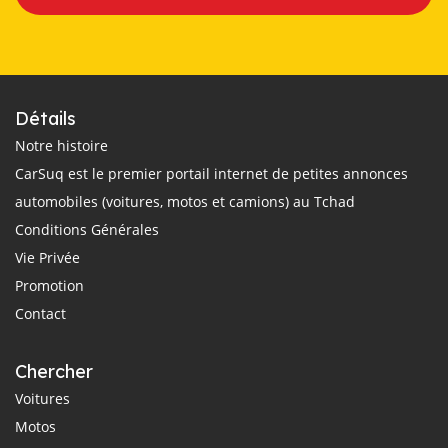
Détails
Notre histoire
CarSuq est le premier portail internet de petites annonces
automobiles (voitures, motos et camions) au Tchad
Conditions Générales
Vie Privée
Promotion
Contact
Chercher
Voitures
Motos