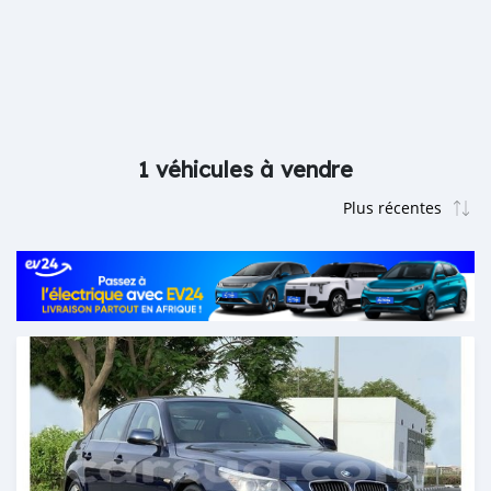
1 véhicules à vendre