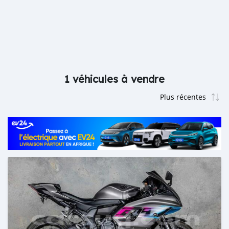
1 véhicules à vendre