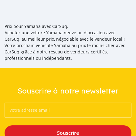
Prix pour Yamaha avec CarSuq.
Acheter une voiture Yamaha neuve ou d'occasion avec
CarSuq, au meilleur prix, négociable avec le vendeur local !
Votre prochain véhicule Yamaha au prix le moins cher avec
CarSuq grâce à notre réseau de vendeurs certifiés,
professionnels ou indépendants.
Souscrire à notre newsletter
Souscrire