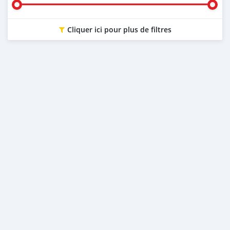
Cliquer ici pour plus de filtres