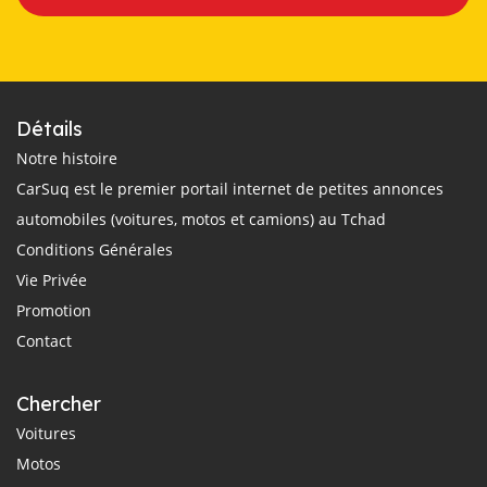
Détails
Notre histoire
CarSuq est le premier portail internet de petites annonces
automobiles (voitures, motos et camions) au Tchad
Conditions Générales
Vie Privée
Promotion
Contact
Chercher
Voitures
Motos