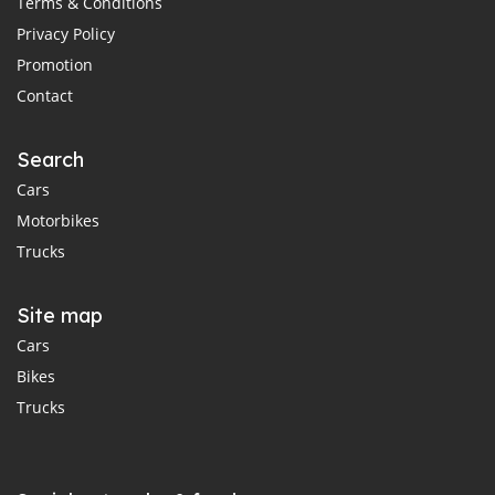
Terms & Conditions
Privacy Policy
Promotion
Contact
Search
Cars
Motorbikes
Trucks
Site map
Cars
Bikes
Trucks