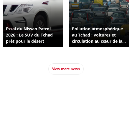
Essai du Nissan Patrol
Pollution atmosphérique
2026 : Le SUV du Tchad
au Tchad : voitures et
prêt pour le désert
circulation au cœur de la
crise
View more news