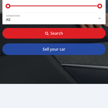
CONDITION
Search
Sell your car