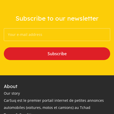
Subscribe to our newsletter
Subscribe
About
Our story
CarSuq est le premier portail internet de petites annonces
automobiles (voitures, motos et camions) au Tchad