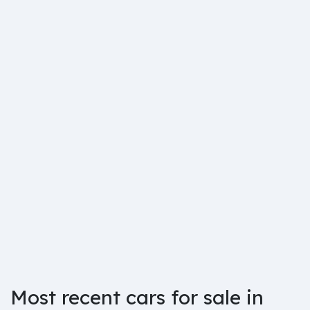
Most recent cars for sale in