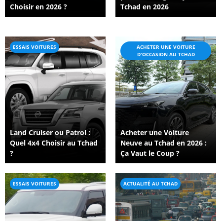
Choisir en 2026 ?
Tchad en 2026
ESSAIS VOITURES
ACHETER UNE VOITURE
D'OCCASION AU TCHAD
Land Cruiser ou Patrol :
Acheter une Voiture
Quel 4x4 Choisir au Tchad
Neuve au Tchad en 2026 :
?
Ça Vaut le Coup ?
ESSAIS VOITURES
ACTUALITÉ AU TCHAD