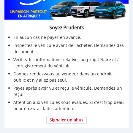
Soyez Prudents
En aucun cas ne payez en avance.
Inspectez le véhicule avant de l'acheter. Demandez des
documents.
Vérifiez les informations relatives au propriétaire et à
l'enregistrement du véhicule.
Donnez rendez-vous au vendeur dans un endroit
public et n'y allez pas seul.
Payez après avoir vu et reçu le véhicule. Demandez un
reçu.
Attention aux véhicules sous-évalués. Si c'est trop beau
pour être vrai, faites attention.
Signaler un abus