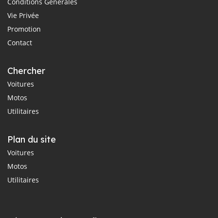
Conditions Générales
Vie Privée
Promotion
Contact
Chercher
Voitures
Motos
Utilitaires
Plan du site
Voitures
Motos
Utilitaires