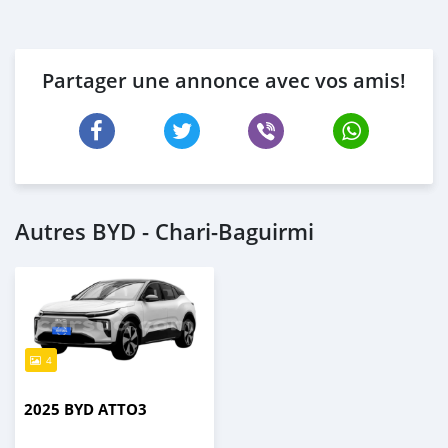
Partager une annonce avec vos amis!
Autres BYD - Chari-Baguirmi
4
2025 BYD ATTO3