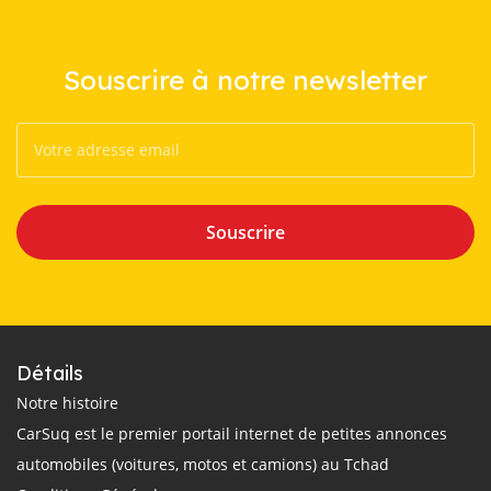
Souscrire à notre newsletter
Souscrire
Détails
Notre histoire
CarSuq est le premier portail internet de petites annonces
automobiles (voitures, motos et camions) au Tchad