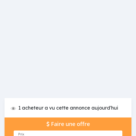
1 acheteur a vu cette annonce aujourd'hui
Faire une offre
Prix