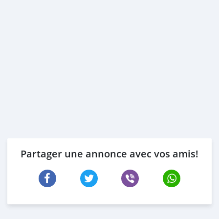
Partager une annonce avec vos amis!