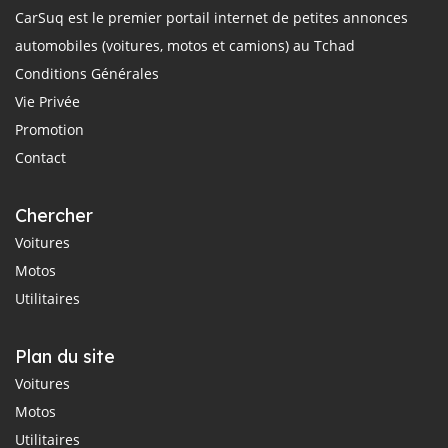
CarSuq est le premier portail internet de petites annonces
automobiles (voitures, motos et camions) au Tchad
Conditions Générales
Vie Privée
Promotion
Contact
Chercher
Voitures
Motos
Utilitaires
Plan du site
Voitures
Motos
Utilitaires