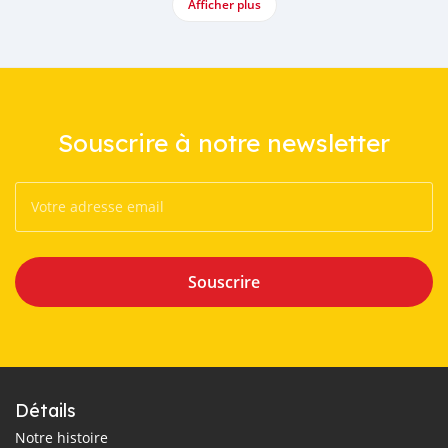
Afficher plus
Souscrire à notre newsletter
Souscrire
Détails
Notre histoire