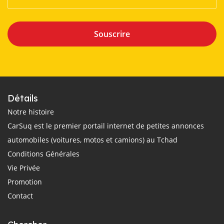
Souscrire
Détails
Notre histoire
CarSuq est le premier portail internet de petites annonces
automobiles (voitures, motos et camions) au Tchad
Conditions Générales
Vie Privée
Promotion
Contact