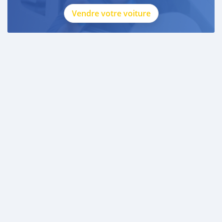
Vendre votre voiture