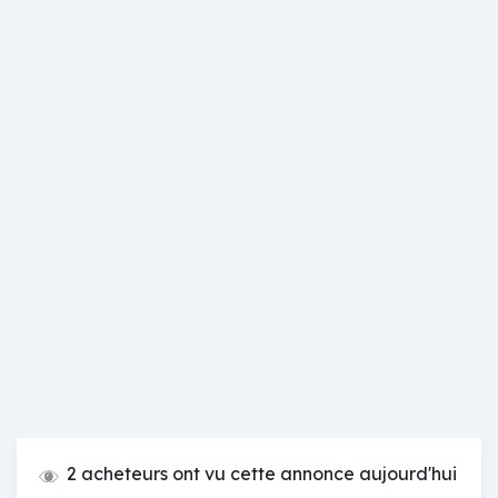
2 acheteurs ont vu cette annonce aujourd'hui