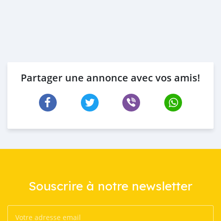
Partager une annonce avec vos amis!
Souscrire à notre newsletter