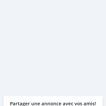
Partager une annonce avec vos amis!