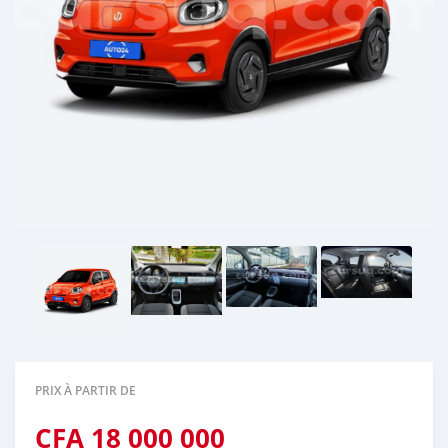
PRIX À PARTIR DE
CFA
18 000 000