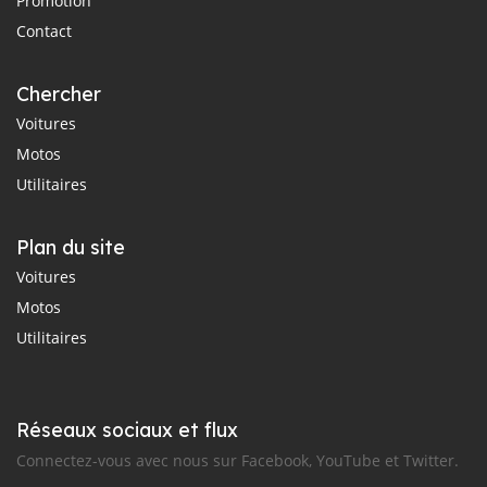
Promotion
Contact
Chercher
Voitures
Motos
Utilitaires
Plan du site
Voitures
Motos
Utilitaires
Réseaux sociaux et flux
Connectez-vous avec nous sur Facebook, YouTube et Twitter.