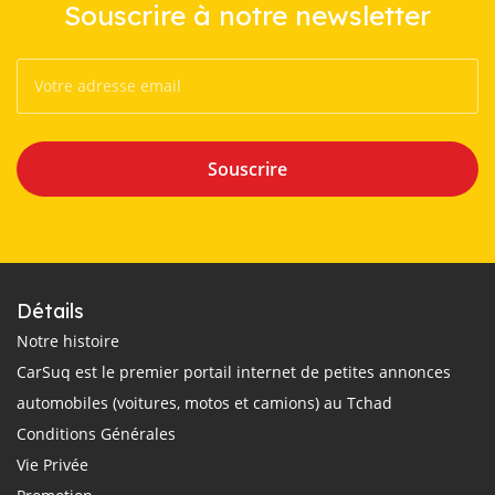
Souscrire à notre newsletter
Souscrire
Détails
Notre histoire
CarSuq est le premier portail internet de petites annonces
automobiles (voitures, motos et camions) au Tchad
Conditions Générales
Vie Privée