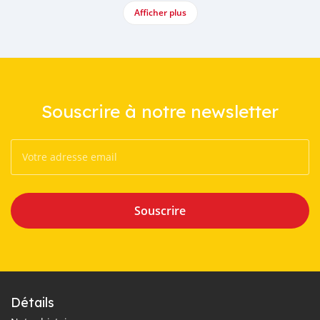
Afficher plus
Souscrire à notre newsletter
Souscrire
Détails