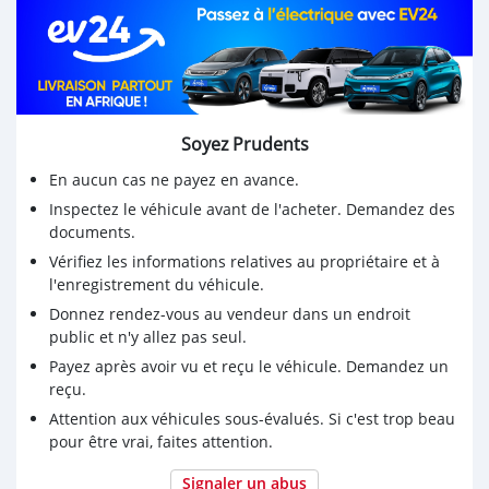
Soyez Prudents
En aucun cas ne payez en avance.
Inspectez le véhicule avant de l'acheter. Demandez des
documents.
Vérifiez les informations relatives au propriétaire et à
l'enregistrement du véhicule.
Donnez rendez-vous au vendeur dans un endroit
public et n'y allez pas seul.
Payez après avoir vu et reçu le véhicule. Demandez un
reçu.
Attention aux véhicules sous-évalués. Si c'est trop beau
pour être vrai, faites attention.
Signaler un abus