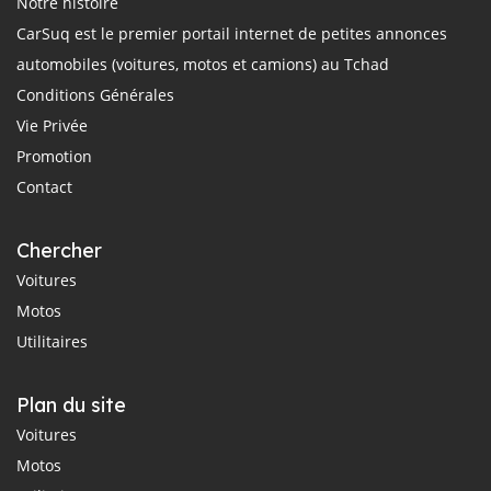
Notre histoire
CarSuq est le premier portail internet de petites annonces
automobiles (voitures, motos et camions) au Tchad
Conditions Générales
Vie Privée
Promotion
Contact
Chercher
Voitures
Motos
Utilitaires
Plan du site
Voitures
Motos