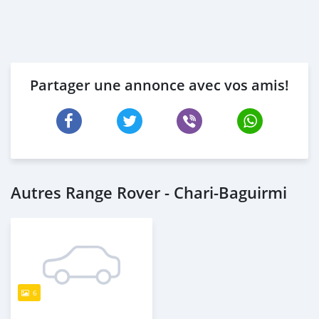
Partager une annonce avec vos amis!
Autres Range Rover - Chari-Baguirmi
6