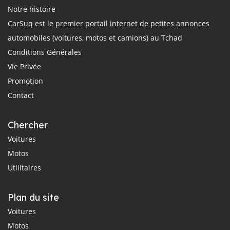
Notre histoire
CarSuq est le premier portail internet de petites annonces
automobiles (voitures, motos et camions) au Tchad
Conditions Générales
Vie Privée
Promotion
Contact
Chercher
Voitures
Motos
Utilitaires
Plan du site
Voitures
Motos