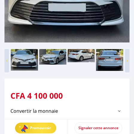
CFA
4 100 000
Convertir la monnaie
Promouvoir
Signaler cette annonce