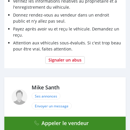
Vérifiez les informations relatives au propriétaire et à
l'enregistrement du véhicule.
Donnez rendez-vous au vendeur dans un endroit
public et n'y allez pas seul.
Payez après avoir vu et reçu le véhicule. Demandez un
reçu.
Attention aux véhicules sous-évalués. Si c'est trop beau
pour être vrai, faites attention.
Signaler un abus
Mike Santh
Ses annonces
Envoyer un message
Appeler le vendeur