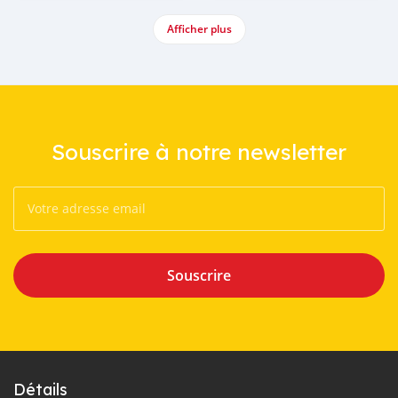
Afficher plus
Souscrire à notre newsletter
Souscrire
Détails