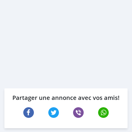
Partager une annonce avec vos amis!