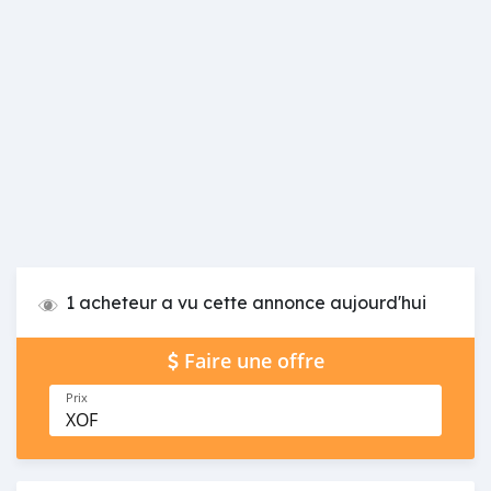
1 acheteur a vu cette annonce aujourd'hui
Faire une offre
Prix
XOF