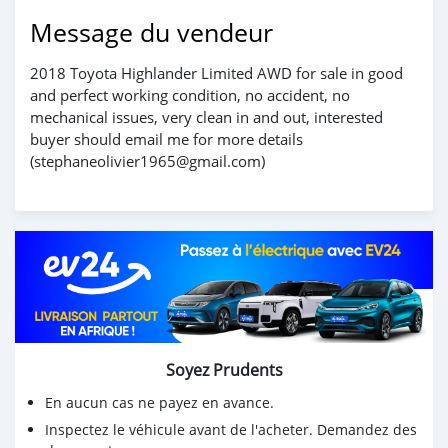
Message du vendeur
2018 Toyota Highlander Limited AWD for sale in good
and perfect working condition, no accident, no
mechanical issues, very clean in and out, interested
buyer should email me for more details
(stephaneolivier1965@gmail.com)
Soyez Prudents
En aucun cas ne payez en avance.
Inspectez le véhicule avant de l'acheter. Demandez des