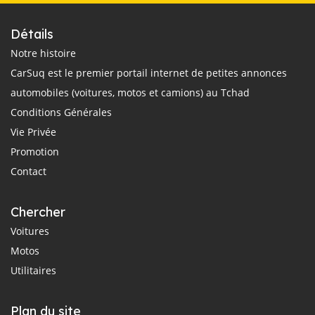
Détails
Notre histoire
CarSuq est le premier portail internet de petites annonces
automobiles (voitures, motos et camions) au Tchad
Conditions Générales
Vie Privée
Promotion
Contact
Chercher
Voitures
Motos
Utilitaires
Plan du site