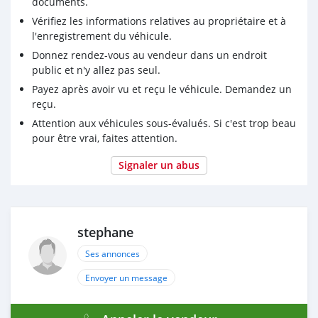
documents.
Vérifiez les informations relatives au propriétaire et à
l'enregistrement du véhicule.
Donnez rendez-vous au vendeur dans un endroit
public et n'y allez pas seul.
Payez après avoir vu et reçu le véhicule. Demandez un
reçu.
Attention aux véhicules sous-évalués. Si c'est trop beau
pour être vrai, faites attention.
Signaler un abus
stephane
Ses annonces
Envoyer un message