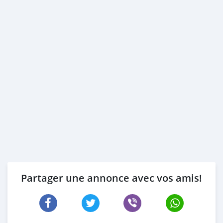
Partager une annonce avec vos amis!