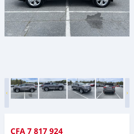
CFA
7 817 924