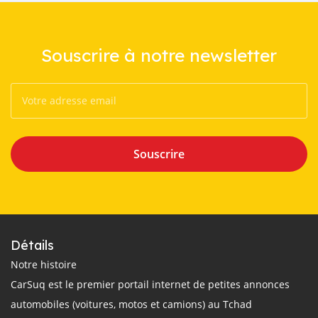
Souscrire à notre newsletter
Souscrire
Détails
Notre histoire
CarSuq est le premier portail internet de petites annonces
automobiles (voitures, motos et camions) au Tchad