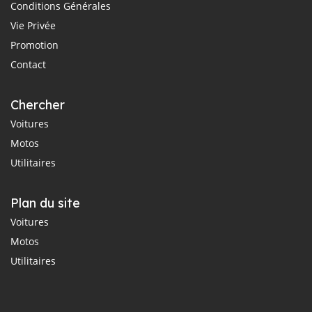
Conditions Générales
Vie Privée
Promotion
Contact
Chercher
Voitures
Motos
Utilitaires
Plan du site
Voitures
Motos
Utilitaires