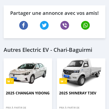
Partager une annonce avec vos amis!
Autres Electric EV - Chari-Baguirmi
2
3
2025 CHANGAN YIDONG
2025 SHINERAY T3EV
PRIX À PARTIR DE
PRIX À PARTIR DE