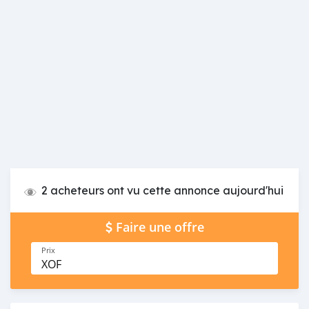
2 acheteurs ont vu cette annonce aujourd'hui
Faire une offre
Prix
XOF