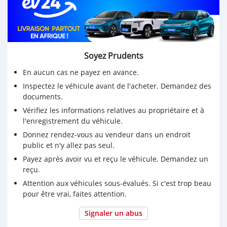
Soyez Prudents
En aucun cas ne payez en avance.
Inspectez le véhicule avant de l'acheter. Demandez des
documents.
Vérifiez les informations relatives au propriétaire et à
l'enregistrement du véhicule.
Donnez rendez-vous au vendeur dans un endroit
public et n'y allez pas seul.
Payez après avoir vu et reçu le véhicule. Demandez un
reçu.
Attention aux véhicules sous-évalués. Si c'est trop beau
pour être vrai, faites attention.
Signaler un abus