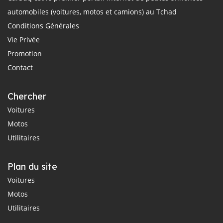
automobiles (voitures, motos et camions) au Tchad
Conditions Générales
Vie Privée
Promotion
Contact
Chercher
Voitures
Motos
Utilitaires
Plan du site
Voitures
Motos
Utilitaires