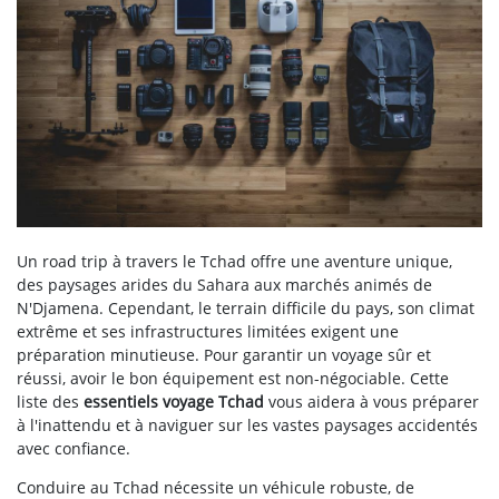
Un road trip à travers le Tchad offre une aventure unique,
des paysages arides du Sahara aux marchés animés de
N'Djamena. Cependant, le terrain difficile du pays, son climat
extrême et ses infrastructures limitées exigent une
préparation minutieuse. Pour garantir un voyage sûr et
réussi, avoir le bon équipement est non-négociable. Cette
liste des
essentiels voyage Tchad
vous aidera à vous préparer
à l'inattendu et à naviguer sur les vastes paysages accidentés
avec confiance.
Conduire au Tchad nécessite un véhicule robuste, de