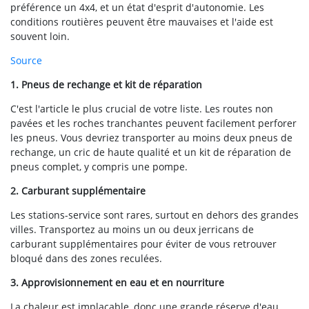
préférence un 4x4, et un état d'esprit d'autonomie. Les
conditions routières peuvent être mauvaises et l'aide est
souvent loin.
Source
1. Pneus de rechange et kit de réparation
C'est l'article le plus crucial de votre liste. Les routes non
pavées et les roches tranchantes peuvent facilement perforer
les pneus. Vous devriez transporter au moins deux pneus de
rechange, un cric de haute qualité et un kit de réparation de
pneus complet, y compris une pompe.
2. Carburant supplémentaire
Les stations-service sont rares, surtout en dehors des grandes
villes. Transportez au moins un ou deux jerricans de
carburant supplémentaires pour éviter de vous retrouver
bloqué dans des zones reculées.
3. Approvisionnement en eau et en nourriture
La chaleur est implacable, donc une grande réserve d'eau