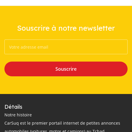
Souscrire à notre newsletter
Souscrire
Détails
Notre histoire
CarSuq est le premier portail internet de petites annonces
automobiles (voitures, motos et camions) au Tchad