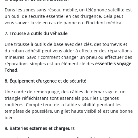
Dans les zones sans réseau mobile, un téléphone satellite est
un outil de sécurité essentiel en cas d'urgence. Cela peut
vous sauver la vie en cas de panne ou d'incident médical.
7. Trousse à outils du véhicule
Une trousse à outils de base avec des clés, des tournevis et
du ruban adhésif peut vous aider à effectuer des réparations
mineures. Savoir comment changer un pneu ou effectuer des
réparations simples est un élément clé des
essentiels voyage
Tchad
.
8. Équipement d'urgence et de sécurité
Une corde de remorquage, des câbles de démarrage et un
triangle réfléchissant sont essentiels pour les urgences
routières. Compte tenu de la faible visibilité pendant les
tempêtes de poussière, un gilet haute visibilité est une bonne
idée.
9. Batteries externes et chargeurs