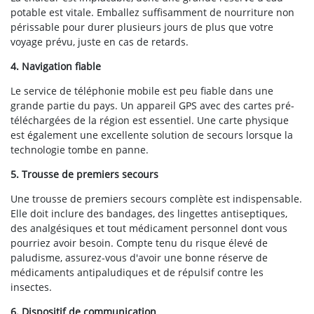
potable est vitale. Emballez suffisamment de nourriture non
périssable pour durer plusieurs jours de plus que votre
voyage prévu, juste en cas de retards.
4. Navigation fiable
Le service de téléphonie mobile est peu fiable dans une
grande partie du pays. Un appareil GPS avec des cartes pré-
téléchargées de la région est essentiel. Une carte physique
est également une excellente solution de secours lorsque la
technologie tombe en panne.
5. Trousse de premiers secours
Une trousse de premiers secours complète est indispensable.
Elle doit inclure des bandages, des lingettes antiseptiques,
des analgésiques et tout médicament personnel dont vous
pourriez avoir besoin. Compte tenu du risque élevé de
paludisme, assurez-vous d'avoir une bonne réserve de
médicaments antipaludiques et de répulsif contre les
insectes.
6. Dispositif de communication