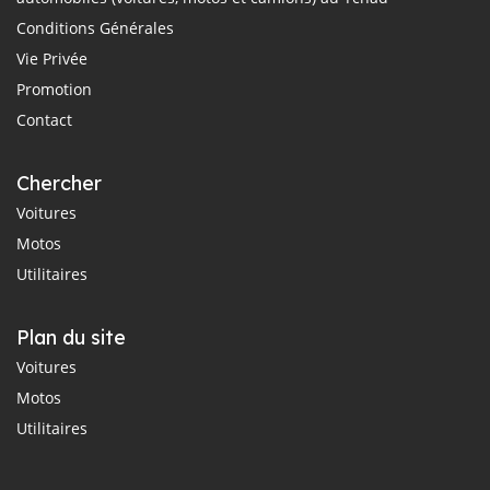
Conditions Générales
Vie Privée
Promotion
Contact
Chercher
Voitures
Motos
Utilitaires
Plan du site
Voitures
Motos
Utilitaires