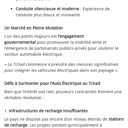
Conduite silencieuse et moderne
: Expérience de
conduite plus douce et innovante.
Un Marché en Pleine Mutation
L’un des points majeurs est
l’engagement
gouvernemental
pour promouvoir la mobilité verte et
l’émergence de partenariats publics-privés pour soutenir le
secteur automobile électrique.
« Le Tchad commence à prendre des mesures significatives
pour intégrer les véhicules électriques dans son paysage »
.
Défis à Surmonter pour l’Auto Électrique au Tchad
Bien que l’intérêt soit réel, plusieurs contraintes freinent une
véritable révolution :
1.
Infrastructures de recharge insuffisantes
Le pays ne dispose pas encore d’un réseau étendu de
stations
de recharge
. Les projets existent (principalement à