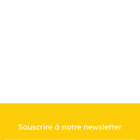
Souscrire à notre newsletter