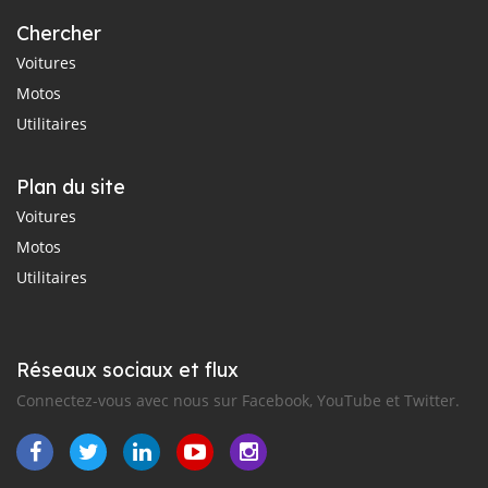
Chercher
Voitures
Motos
Utilitaires
Plan du site
Voitures
Motos
Utilitaires
Réseaux sociaux et flux
Connectez-vous avec nous sur Facebook, YouTube et Twitter.