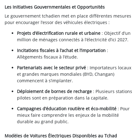
Les Initiatives Gouvernmentales et Opportunités
Le gouvernement tchadien met en place différentes mesures
pour encourager l’essor des véhicules électriques :
Projets d’électrification rurale et urbaine
: Objectif d’un
million de ménages connectés à l’électricité d’ici 2027.
Incitations fiscales à l’achat et l’importation
:
Allègements fiscaux à l’étude.
Partenariats avec le secteur privé
: Importateurs locaux
et grandes marques mondiales (BYD, Changan)
commencent à s’implanter.
Déploiement de bornes de recharge
: Plusieurs stations
pilotes sont en préparation dans la capitale.
Campagnes d’éducation routière et éco-mobilité
: Pour
mieux faire comprendre les enjeux de la mobilité
durable au grand public.
Modèles de Voitures Électriques Disponibles au Tchad