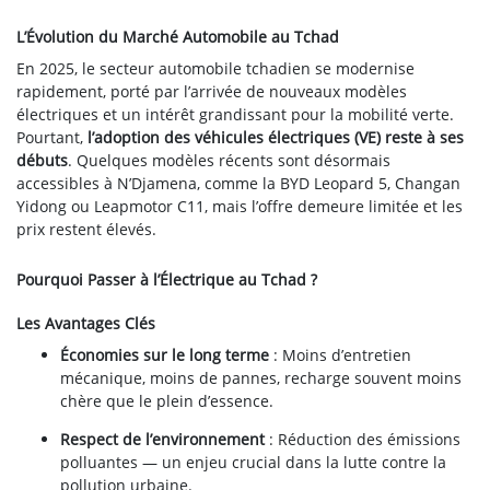
L’Évolution du Marché Automobile au Tchad
En 2025, le secteur automobile tchadien se modernise
rapidement, porté par l’arrivée de nouveaux modèles
électriques et un intérêt grandissant pour la mobilité verte.
Pourtant,
l’adoption des véhicules électriques (VE) reste à ses
débuts
. Quelques modèles récents sont désormais
accessibles à N’Djamena, comme la BYD Leopard 5, Changan
Yidong ou Leapmotor C11, mais l’offre demeure limitée et les
prix restent élevés.
Pourquoi Passer à l’Électrique au Tchad ?
Les Avantages Clés
Économies sur le long terme
: Moins d’entretien
mécanique, moins de pannes, recharge souvent moins
chère que le plein d’essence.
Respect de l’environnement
: Réduction des émissions
polluantes — un enjeu crucial dans la lutte contre la
pollution urbaine.