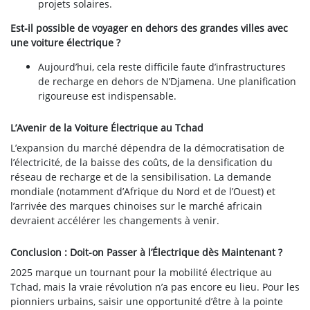
projets solaires.
Est-il possible de voyager en dehors des grandes villes avec
une voiture électrique ?
Aujourd’hui, cela reste difficile faute d’infrastructures
de recharge en dehors de N’Djamena. Une planification
rigoureuse est indispensable.
L’Avenir de la Voiture Électrique au Tchad
L’expansion du marché dépendra de la démocratisation de
l’électricité, de la baisse des coûts, de la densification du
réseau de recharge et de la sensibilisation. La demande
mondiale (notamment d’Afrique du Nord et de l’Ouest) et
l’arrivée des marques chinoises sur le marché africain
devraient accélérer les changements à venir.
Conclusion : Doit-on Passer à l’Électrique dès Maintenant ?
2025 marque un tournant pour la mobilité électrique au
Tchad, mais la vraie révolution n’a pas encore eu lieu. Pour les
pionniers urbains, saisir une opportunité d’être à la pointe