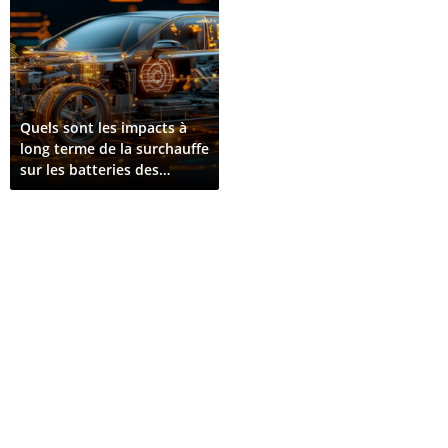
Quels sont les impacts à
long terme de la surchauffe
sur les batteries des
véhicules électriques ?