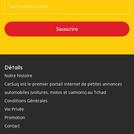
Souscrire
Détails
Notre histoire
CarSuq est le premier portail internet de petites annonces
automobiles (voitures, motos et camions) au Tchad
Conditions Générales
Vie Privée
Promotion
Contact