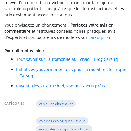
relève d’un choix de conviction — mais pour la majorité, il
vaut mieux patienter jusqu’à ce que les infrastructures et les
prix deviennent accessibles à tous.
Vous envisagez un changement ?
Partagez votre avis en
commentaire
et retrouvez conseils, fiches pratiques, avis
d’experts et comparateurs de modèles sur
carsuq.com
.
Pour aller plus loin :
Tout savoir sur l’automobile au Tchad – Blog Carsuq
Initiatives gouvernementales pour la mobilité électrique
– Carsuq
L’avenir des VE au Tchad, sommes-nous prêts ?
CATÉGORIES
véhicules électriques
voitures écologiques Afrique
avenir des transports au Tchad