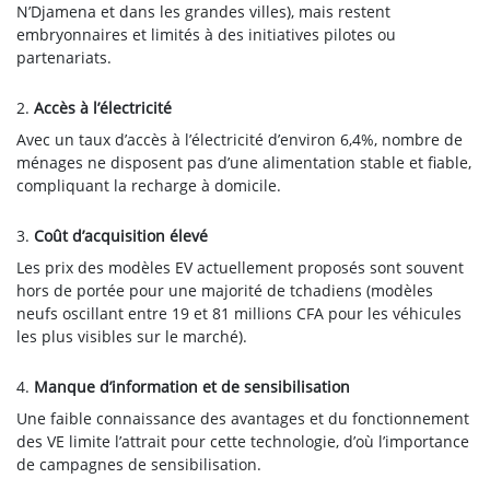
N’Djamena et dans les grandes villes), mais restent
embryonnaires et limités à des initiatives pilotes ou
partenariats.
2.
Accès à l’électricité
Avec un taux d’accès à l’électricité d’environ 6,4%, nombre de
ménages ne disposent pas d’une alimentation stable et fiable,
compliquant la recharge à domicile.
3.
Coût d’acquisition élevé
Les prix des modèles EV actuellement proposés sont souvent
hors de portée pour une majorité de tchadiens (modèles
neufs oscillant entre 19 et 81 millions CFA pour les véhicules
les plus visibles sur le marché).
4.
Manque d’information et de sensibilisation
Une faible connaissance des avantages et du fonctionnement
des VE limite l’attrait pour cette technologie, d’où l’importance
de campagnes de sensibilisation.