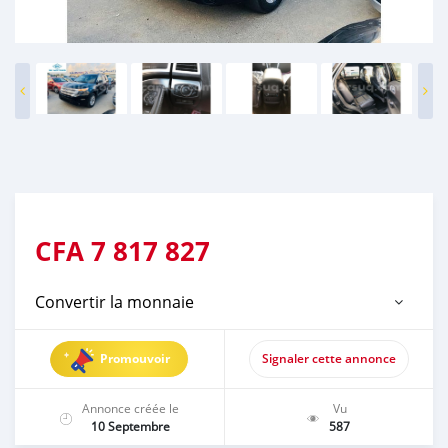
CFA
7 817 827
Convertir la monnaie
Promouvoir
Signaler cette annonce
Annonce créée le
Vu
10 Septembre
587