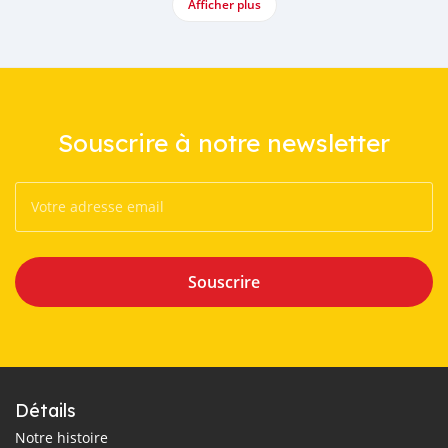
Afficher plus
Souscrire à notre newsletter
Souscrire
Détails
Notre histoire