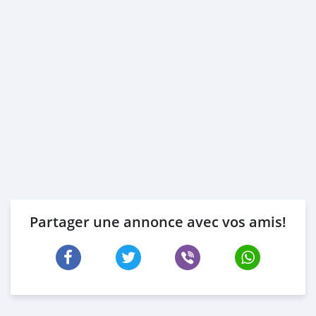
Partager une annonce avec vos amis!