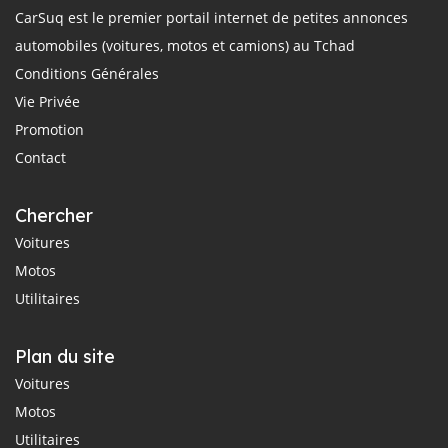
CarSuq est le premier portail internet de petites annonces
automobiles (voitures, motos et camions) au Tchad
Conditions Générales
Vie Privée
Promotion
Contact
Chercher
Voitures
Motos
Utilitaires
Plan du site
Voitures
Motos
Utilitaires