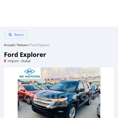
Retour
Accueil
/
Voiture
/
Ford Explorer
Ford Explorer
Import - Dubai