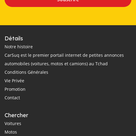
Détails
Notre histoire
CarSuq est le premier portail internet de petites annonces
automobiles (voitures, motos et camions) au Tchad
Conditions Générales
Vie Privée
Promotion
Contact
Chercher
Voitures
Motos