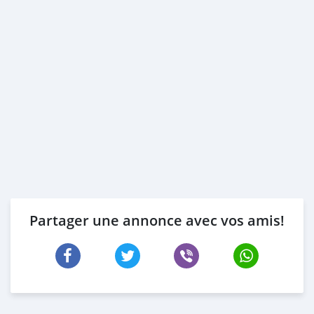
Partager une annonce avec vos amis!