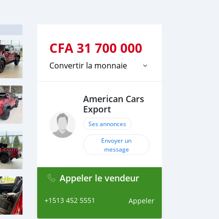
CFA
31 700 000
Convertir la monnaie
American Cars
Export
Ses annonces
Envoyer un
message
Appeler le vendeur
+1513 452 5551
Appeler