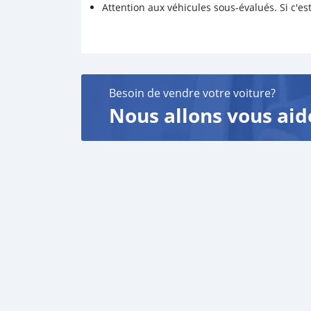
Attention aux véhicules sous-évalués. Si c'est
Besoin de vendre votre voiture?
Nous allons vous aid