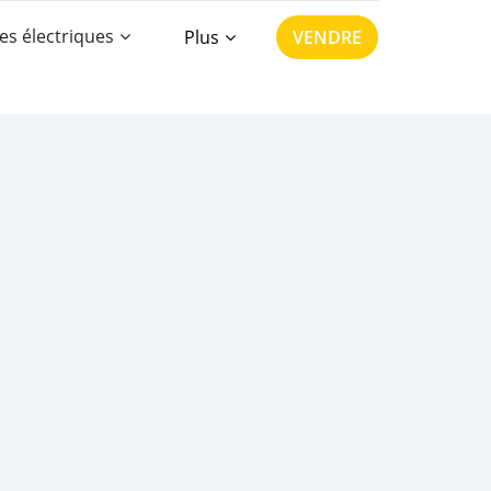
es électriques
Plus
VENDRE