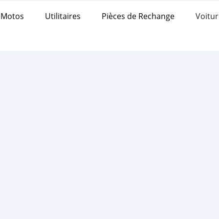
Motos
Utilitaires
Pièces de Rechange
Voitur