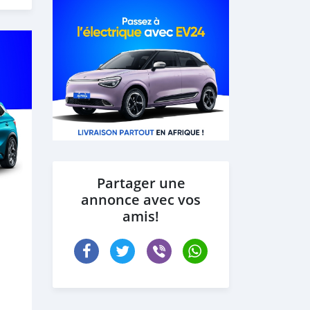
Partager une
annonce avec vos
amis!