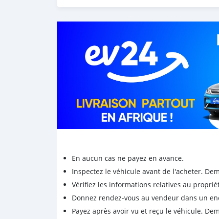
En aucun cas ne payez en avance.
Inspectez le véhicule avant de l'acheter. D
Vérifiez les informations relatives au proprié
Donnez rendez-vous au vendeur dans un endro
Payez après avoir vu et reçu le véhicule. D