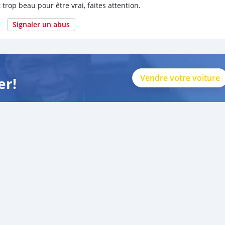
 trop beau pour être vrai, faites attention.
Signaler un abus
Vendre votre voiture
er!