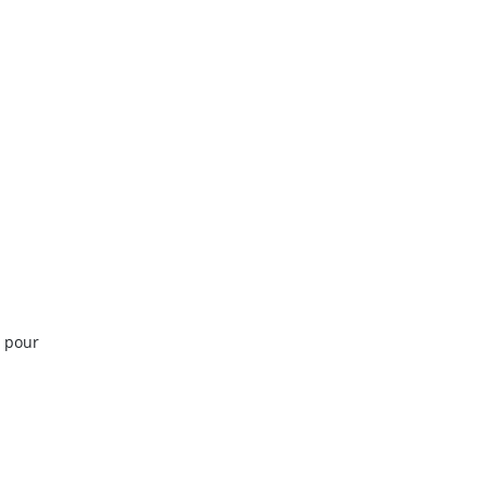
e pour