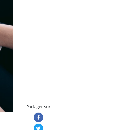
Partager sur