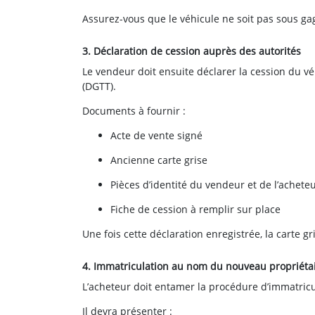
Assurez-vous que le véhicule ne soit pas sous gag
3. Déclaration de cession auprès des autorités
Le vendeur doit ensuite déclarer la cession du v
(DGTT).
Documents à fournir :
Acte de vente signé
Ancienne carte grise
Pièces d’identité du vendeur et de l’achete
Fiche de cession à remplir sur place
Une fois cette déclaration enregistrée, la carte 
4. Immatriculation au nom du nouveau propriéta
L’acheteur doit entamer la procédure d’immatricu
Il devra présenter :