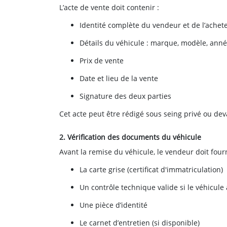
L’acte de vente doit contenir :
Identité complète du vendeur et de l’achet
Détails du véhicule : marque, modèle, ann
Prix de vente
Date et lieu de la vente
Signature des deux parties
Cet acte peut être rédigé sous seing privé ou dev
2. Vérification des documents du véhicule
Avant la remise du véhicule, le vendeur doit fourn
La carte grise (certificat d'immatriculation)
Un contrôle technique valide si le véhicule
Une pièce d’identité
Le carnet d’entretien (si disponible)