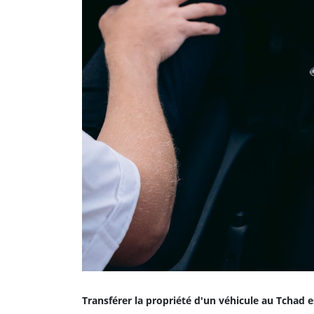
Transférer la propriété d'un véhicule au Tchad e