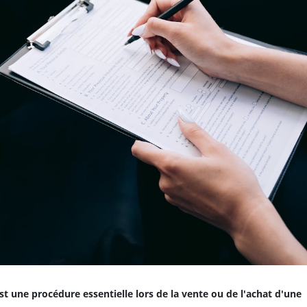
st une procédure essentielle lors de la vente ou de l'achat d'une