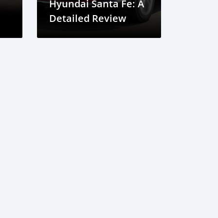
Hyundai Santa Fe: A
Detailed Review