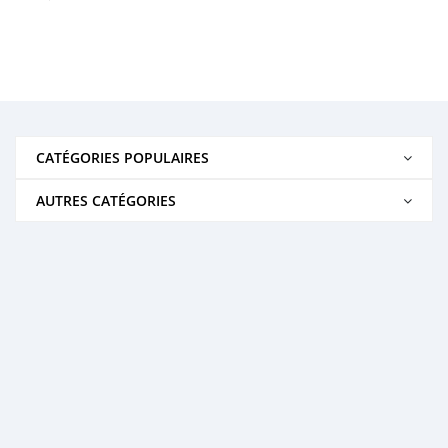
CATÉGORIES POPULAIRES
AUTRES CATÉGORIES