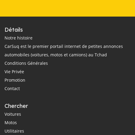
Détails
Notre histoire
CarSuq est le premier portail internet de petites annonces
automobiles (voitures, motos et camions) au Tchad
Conditions Générales
Vie Privée
Promotion
Contact
Chercher
Voitures
Motos
Utilitaires