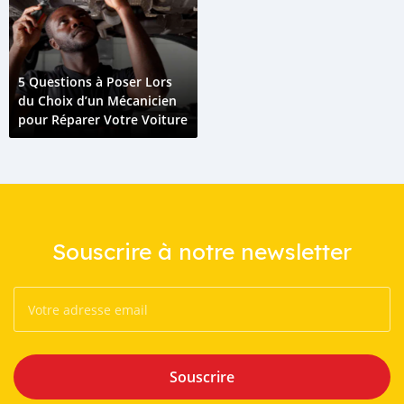
5 Questions à Poser Lors
du Choix d’un Mécanicien
pour Réparer Votre Voiture
Souscrire à notre newsletter
Souscrire