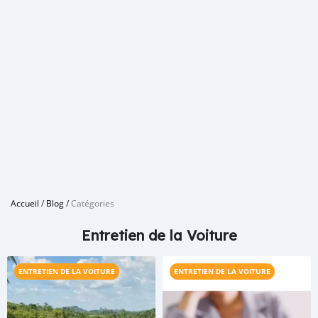
Accueil
/
Blog
/
Catégories
Entretien de la Voiture
ENTRETIEN DE LA VOITURE
ENTRETIEN DE LA VOITURE