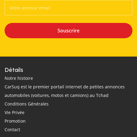
Souscrire
Détails
Notre histoire
CarSuq est le premier portail internet de petites annonces
automobiles (voitures, motos et camions) au Tchad
Conditions Générales
Vie Privée
Promotion
Contact