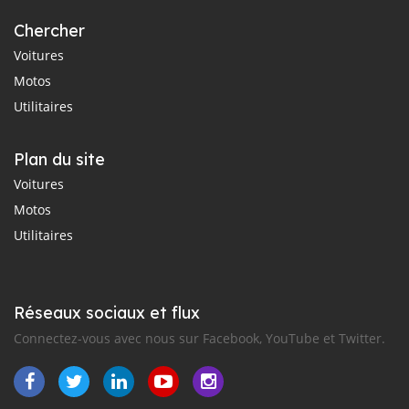
Chercher
Voitures
Motos
Utilitaires
Plan du site
Voitures
Motos
Utilitaires
Réseaux sociaux et flux
Connectez-vous avec nous sur Facebook, YouTube et Twitter.