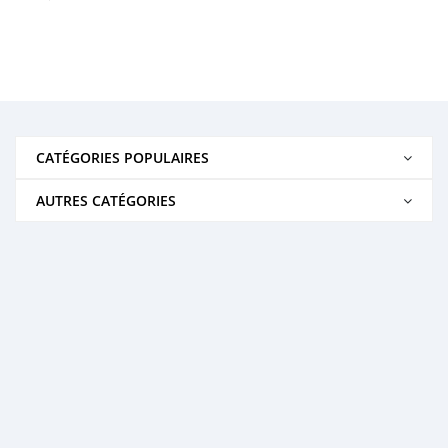
CATÉGORIES POPULAIRES
AUTRES CATÉGORIES