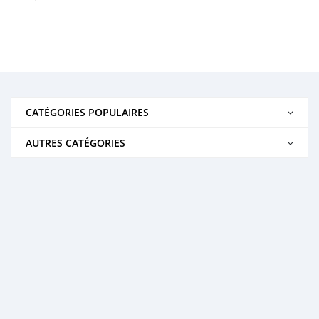
CATÉGORIES POPULAIRES
AUTRES CATÉGORIES