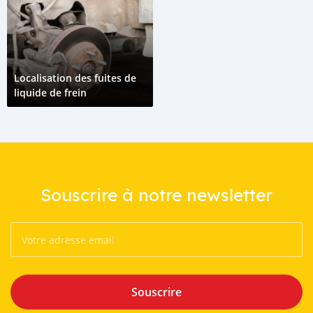
Localisation des fuites de
liquide de frein
Souscrire à notre newsletter
Souscrire