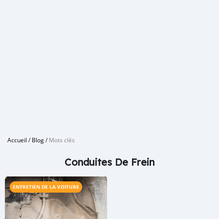
Accueil
/
Blog
/
Mots clés
Conduites De Frein
ENTRETIEN DE LA VOITURE