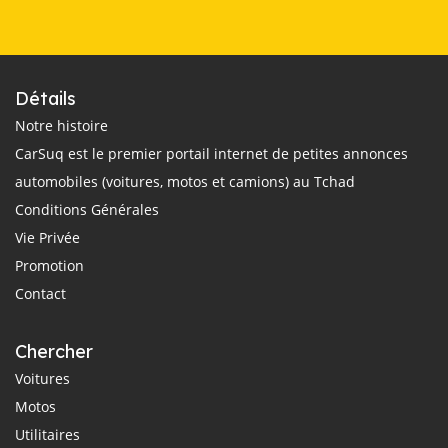
Détails
Notre histoire
CarSuq est le premier portail internet de petites annonces
automobiles (voitures, motos et camions) au Tchad
Conditions Générales
Vie Privée
Promotion
Contact
Chercher
Voitures
Motos
Utilitaires