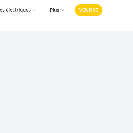
es électriques
Plus
VENDRE