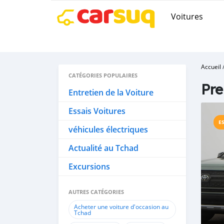
Voitures
Accueil
CATÉGORIES POPULAIRES
Pr
Entretien de la Voiture
Essais Voitures
E
véhicules électriques
Actualité au Tchad
Excursions
AUTRES CATÉGORIES
Acheter une voiture d'occasion au
Tchad