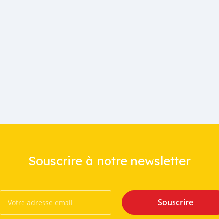
Souscrire à notre newsletter
Souscrire