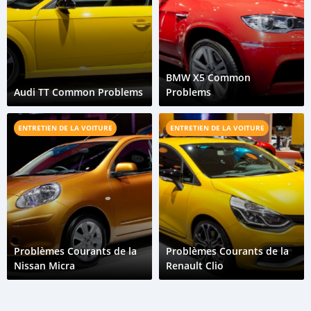
BMW X5 Common
Audi TT Common Problems
Problems
ENTRETIEN DE LA VOITURE
ENTRETIEN DE LA VOITURE
Problèmes Courants de la
Problèmes Courants de la
Nissan Micra
Renault Clio