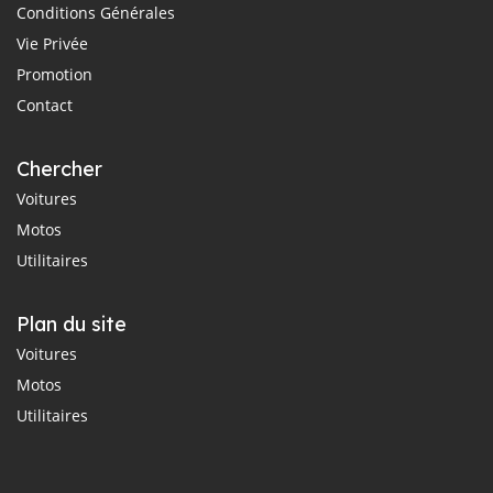
Conditions Générales
Vie Privée
Promotion
Contact
Chercher
Voitures
Motos
Utilitaires
Plan du site
Voitures
Motos
Utilitaires