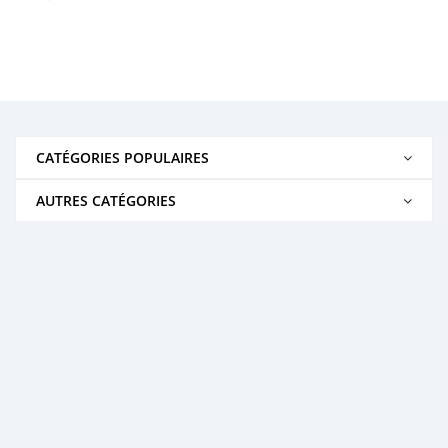
CATÉGORIES POPULAIRES
AUTRES CATÉGORIES