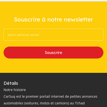
Souscrire à notre newsletter
Souscrire
Détails
Notre histoire
CarSuq est le premier portail internet de petites annonces
automobiles (voitures, motos et camions) au Tchad