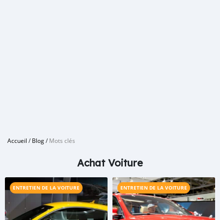
Accueil
/
Blog
/
Mots clés
Achat Voiture
ENTRETIEN DE LA VOITURE
ENTRETIEN DE LA VOITURE