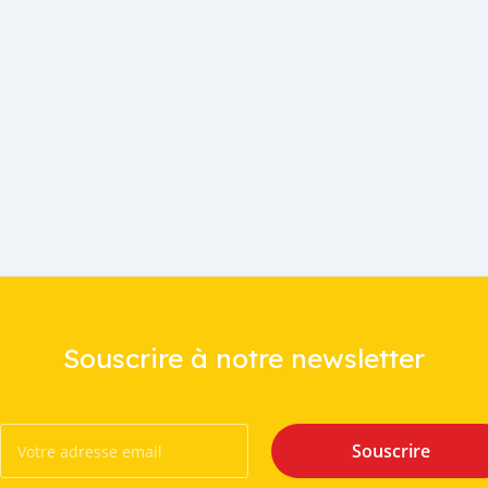
Souscrire à notre newsletter
Souscrire