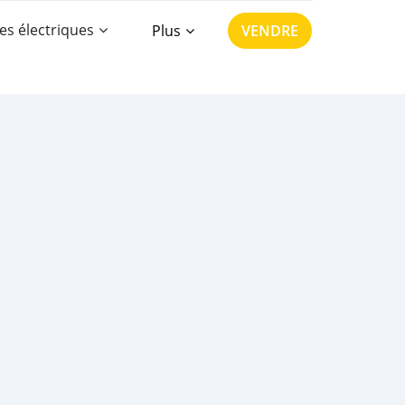
es électriques
Plus
VENDRE