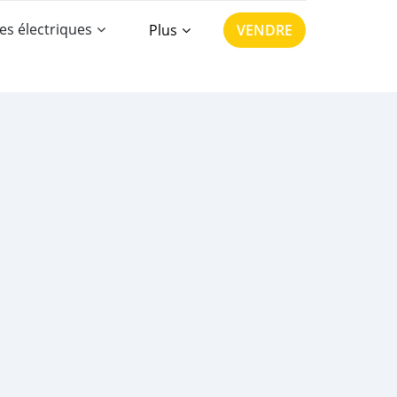
es électriques
Plus
VENDRE