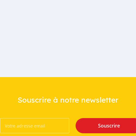
Souscrire à notre newsletter
Souscrire