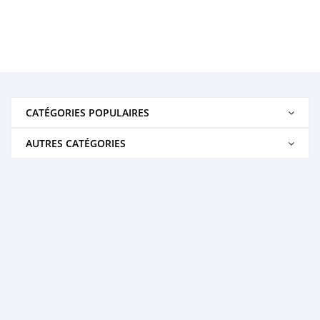
CATÉGORIES POPULAIRES
AUTRES CATÉGORIES