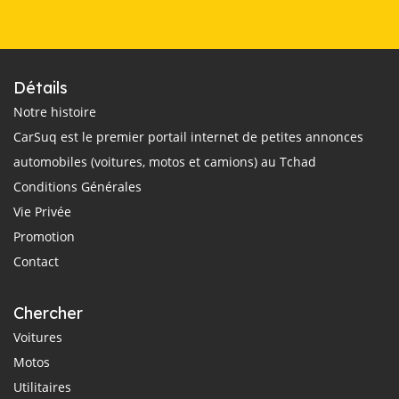
Détails
Notre histoire
CarSuq est le premier portail internet de petites annonces
automobiles (voitures, motos et camions) au Tchad
Conditions Générales
Vie Privée
Promotion
Contact
Chercher
Voitures
Motos
Utilitaires