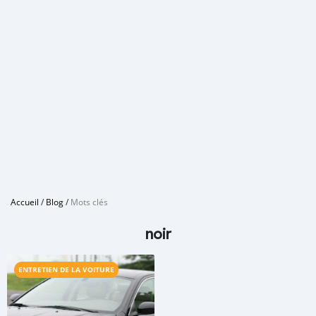
Accueil
/
Blog
/
Mots clés
noir
ENTRETIEN DE LA VOITURE