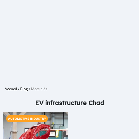
Accueil
/
Blog
/
Mots clés
EV infrastructure Chad
AUTOMOTIVE INDUSTRY