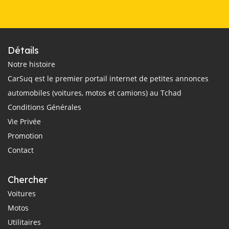
Détails
Notre histoire
CarSuq est le premier portail internet de petites annonces
automobiles (voitures, motos et camions) au Tchad
Conditions Générales
Vie Privée
Promotion
Contact
Chercher
Voitures
Motos
Utilitaires