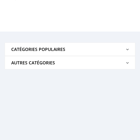
CATÉGORIES POPULAIRES
AUTRES CATÉGORIES