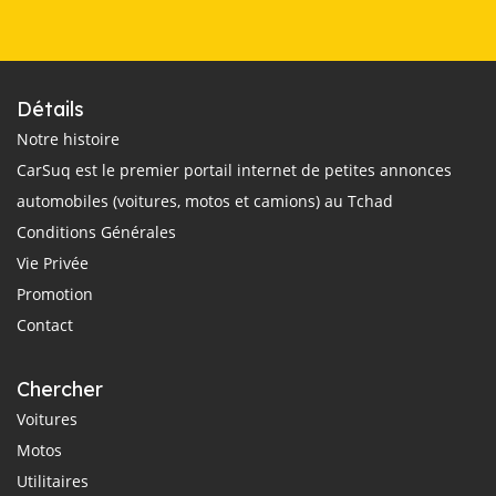
Détails
Notre histoire
CarSuq est le premier portail internet de petites annonces
automobiles (voitures, motos et camions) au Tchad
Conditions Générales
Vie Privée
Promotion
Contact
Chercher
Voitures
Motos
Utilitaires