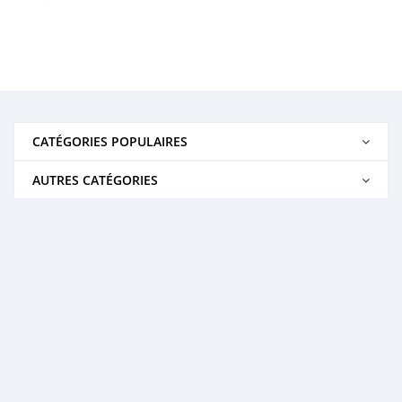
CATÉGORIES POPULAIRES
AUTRES CATÉGORIES