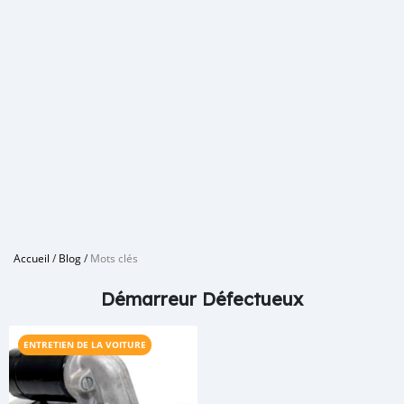
Accueil
/
Blog
/
Mots clés
Démarreur Défectueux
ENTRETIEN DE LA VOITURE