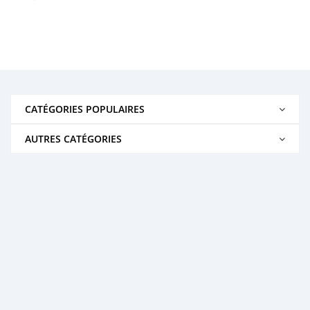
CATÉGORIES POPULAIRES
AUTRES CATÉGORIES