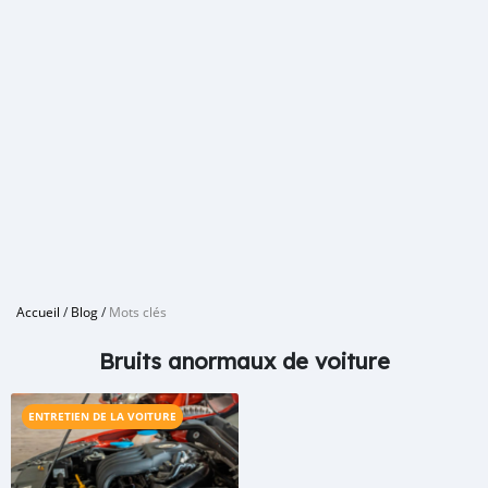
Accueil
/
Blog
/
Mots clés
Bruits anormaux de voiture
ENTRETIEN DE LA VOITURE