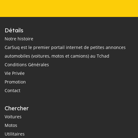
Détails
Notre histoire
CarSuq est le premier portail internet de petites annonces
automobiles (voitures, motos et camions) au Tchad
Conditions Générales
Vie Privée
Promotion
Contact
Chercher
Voitures
Motos
Utilitaires