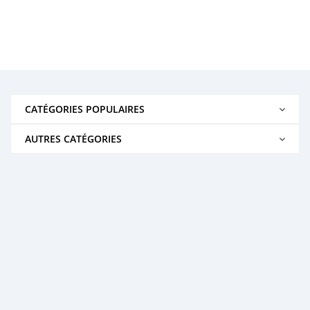
CATÉGORIES POPULAIRES
AUTRES CATÉGORIES