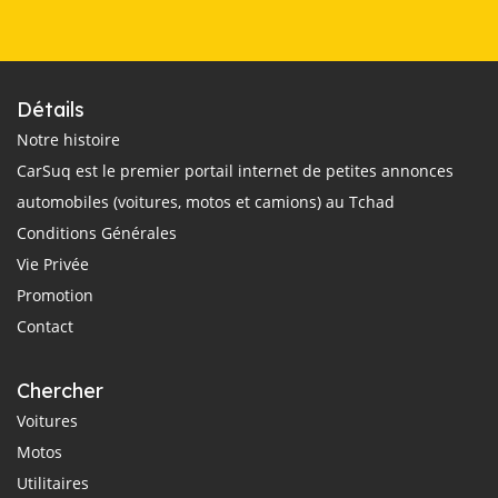
Détails
Notre histoire
CarSuq est le premier portail internet de petites annonces
automobiles (voitures, motos et camions) au Tchad
Conditions Générales
Vie Privée
Promotion
Contact
Chercher
Voitures
Motos
Utilitaires