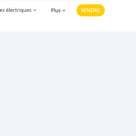
es électriques
Plus
VENDRE