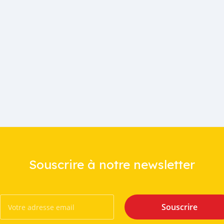
Souscrire à notre newsletter
Souscrire