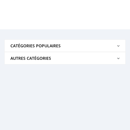
CATÉGORIES POPULAIRES
AUTRES CATÉGORIES