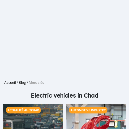
Accueil
/
Blog
/
Mots clés
Electric vehicles in Chad
ACTUALITÉ AU TCHAD
AUTOMOTIVE INDUSTRY