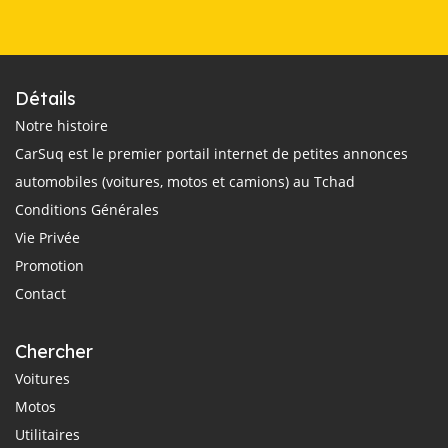
Détails
Notre histoire
CarSuq est le premier portail internet de petites annonces
automobiles (voitures, motos et camions) au Tchad
Conditions Générales
Vie Privée
Promotion
Contact
Chercher
Voitures
Motos
Utilitaires