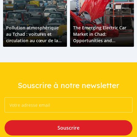
Pollution atmosphérique
The Emerging Electric Car
au Tchad : voitures et
Market in Chad:
circulation au cœur de la
Opportunities and
crise
Challenges
Souscrire à notre newsletter
Souscrire