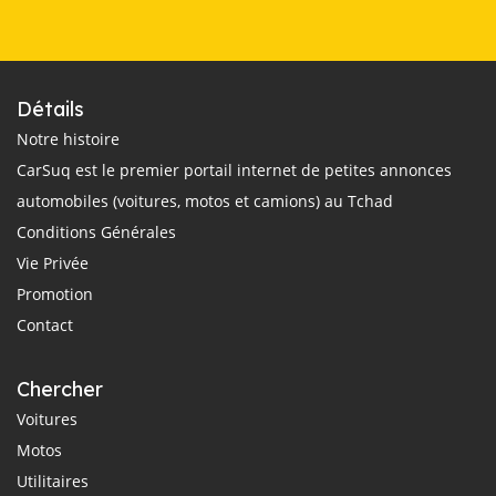
Détails
Notre histoire
CarSuq est le premier portail internet de petites annonces
automobiles (voitures, motos et camions) au Tchad
Conditions Générales
Vie Privée
Promotion
Contact
Chercher
Voitures
Motos
Utilitaires