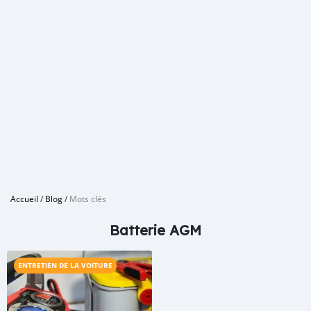
Accueil
/
Blog
/
Mots clés
Batterie AGM
ENTRETIEN DE LA VOITURE