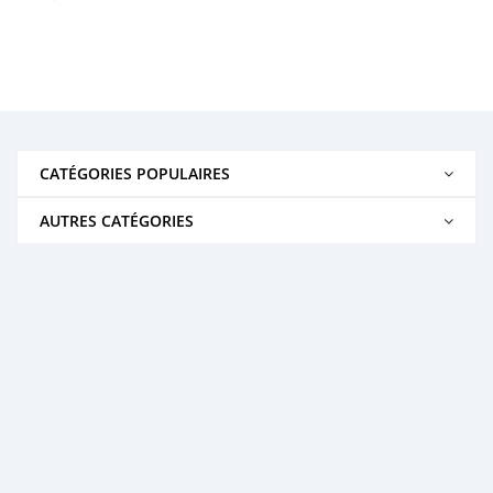
CATÉGORIES POPULAIRES
AUTRES CATÉGORIES