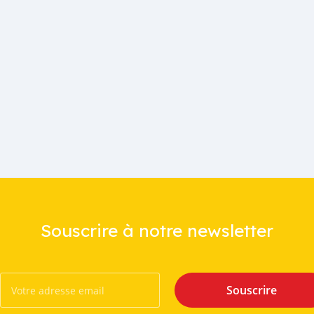
Souscrire à notre newsletter
Souscrire