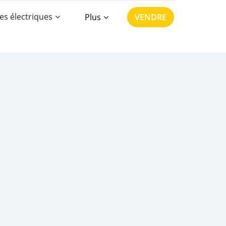
es électriques
Plus
VENDRE