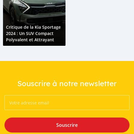
Critique de la Kia Sportage
2024 : Un SUV Compact
Polyvalent et Attrayant
Souscrire à notre newsletter
Souscrire