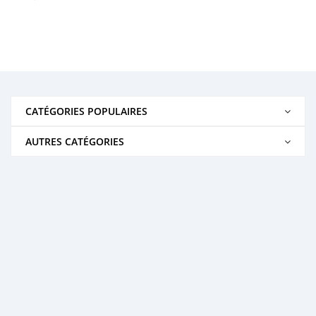
CATÉGORIES POPULAIRES
AUTRES CATÉGORIES