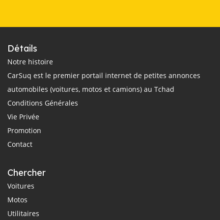
Détails
Notre histoire
CarSuq est le premier portail internet de petites annonces
automobiles (voitures, motos et camions) au Tchad
Conditions Générales
Vie Privée
Promotion
Contact
Chercher
Voitures
Motos
Utilitaires