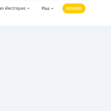
es électriques
Plus
VENDRE