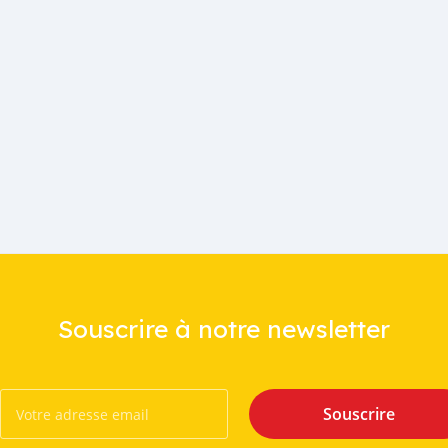
Souscrire à notre newsletter
Souscrire