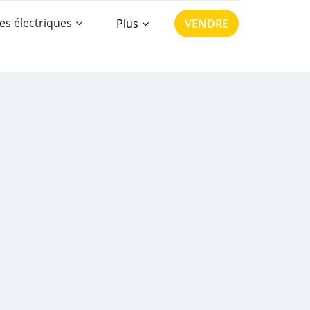
es électriques
Plus
VENDRE