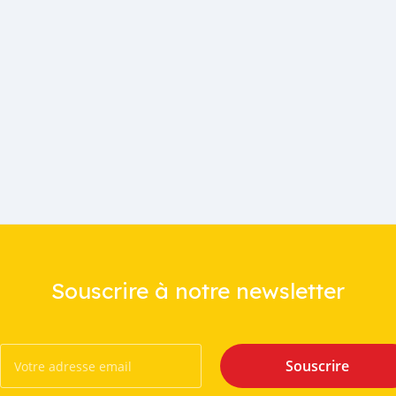
Souscrire à notre newsletter
Souscrire