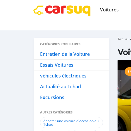
Voitures
Accueil
CATÉGORIES POPULAIRES
Voi
Entretien de la Voiture
Essais Voitures
E
véhicules électriques
Actualité au Tchad
Excursions
AUTRES CATÉGORIES
Acheter une voiture d'occasion au
Tchad