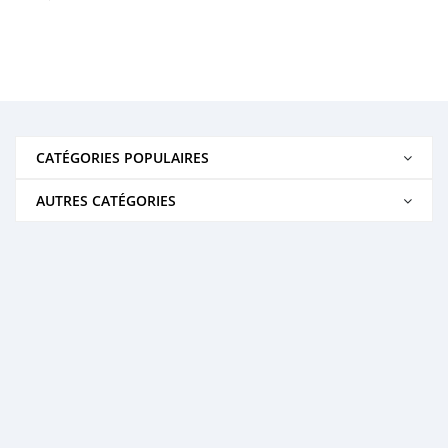
CATÉGORIES POPULAIRES
AUTRES CATÉGORIES