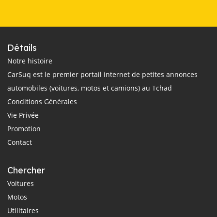
Détails
Notre histoire
CarSuq est le premier portail internet de petites annonces
automobiles (voitures, motos et camions) au Tchad
Conditions Générales
Vie Privée
Promotion
Contact
Chercher
Voitures
Motos
Utilitaires