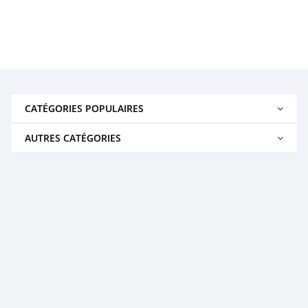
CATÉGORIES POPULAIRES
AUTRES CATÉGORIES