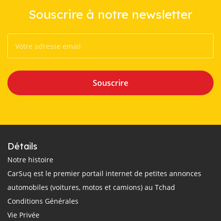
Souscrire à notre newsletter
Souscrire
Détails
Notre histoire
CarSuq est le premier portail internet de petites annonces
automobiles (voitures, motos et camions) au Tchad
Conditions Générales
Vie Privée