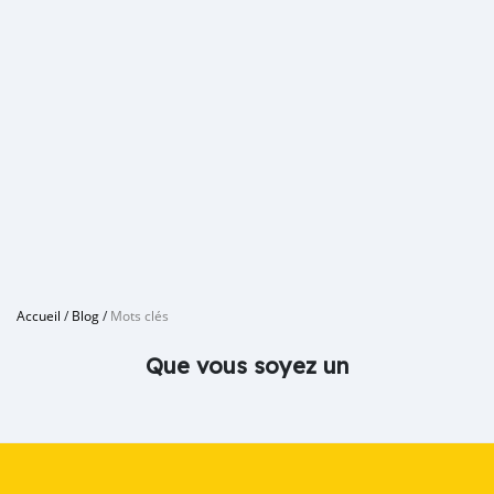
Accueil
/
Blog
/
Mots clés
Que vous soyez un