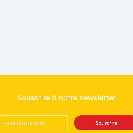
Souscrire à notre newsletter
Souscrire