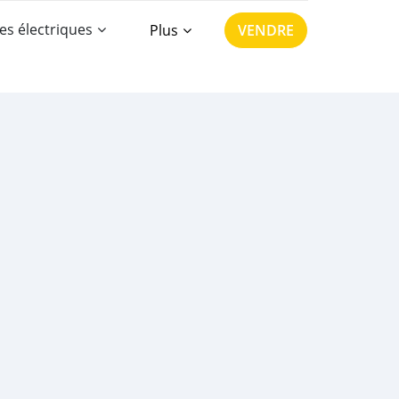
es électriques
Plus
VENDRE